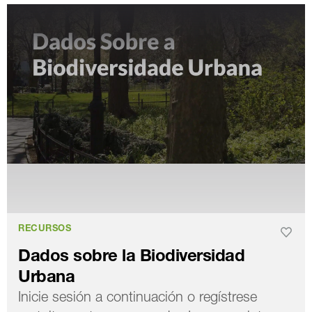
RECURSOS
Dados sobre la Biodiversidad
Urbana
Inicie sesión a continuación o regístrese