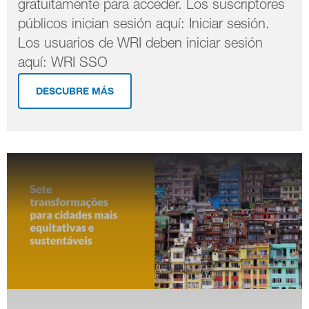
gratuitamente para acceder. Los suscriptores
públicos inician sesión aquí: Iniciar sesión.
Los usuarios de WRI deben iniciar sesión
aquí: WRI SSO
DESCUBRE MÁS