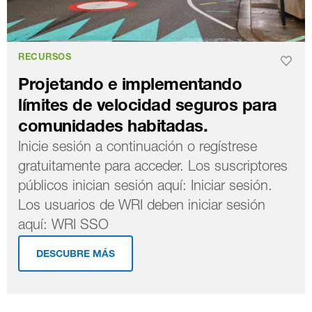
RECURSOS
Projetando e implementando
límites de velocidad seguros para
comunidades habitadas.
Inicie sesión a continuación o regístrese
gratuitamente para acceder. Los suscriptores
públicos inician sesión aquí: Iniciar sesión.
Los usuarios de WRI deben iniciar sesión
aquí: WRI SSO
DESCUBRE MÁS