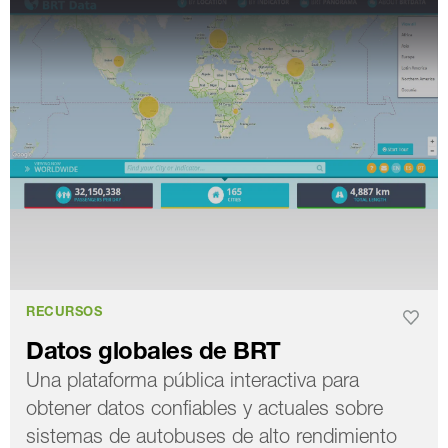
RECURSOS
Datos globales de BRT
Una plataforma pública interactiva para
obtener datos confiables y actuales sobre
sistemas de autobuses de alto rendimiento