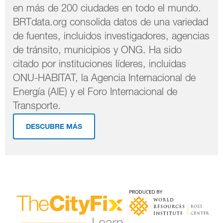
en más de 200 ciudades en todo el mundo.
BRTdata.org consolida datos de una variedad
de fuentes, incluidos investigadores, agencias
de tránsito, municipios y ONG. Ha sido
citado por instituciones líderes, incluidas
ONU-HABITAT, la Agencia Internacional de
Energía (AIE) y el Foro Internacional de
Transporte.
DESCUBRE MÁS