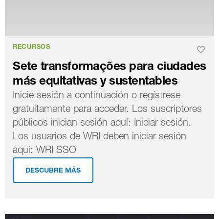
RECURSOS
Sete transformações para ciudades
más equitativas y sustentables
Inicie sesión a continuación o regístrese
gratuitamente para acceder. Los suscriptores
públicos inician sesión aquí: Iniciar sesión.
Los usuarios de WRI deben iniciar sesión
aquí: WRI SSO
DESCUBRE MÁS